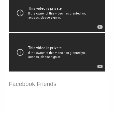
Facebook Friends